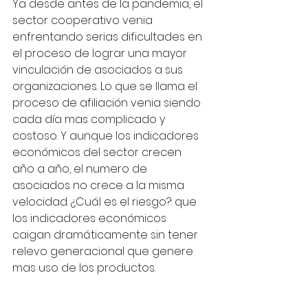
Ya desde antes de la pandemia, el 
sector cooperativo venia 
enfrentando serias dificultades en 
el proceso de lograr una mayor 
vinculación de asociados a sus 
organizaciones. Lo que se llama el 
proceso de afiliación venia siendo 
cada día mas complicado y 
costoso. Y aunque los indicadores 
económicos del sector crecen 
año a año, el numero de 
asociados no crece a la misma 
velocidad. ¿Cuál es el riesgo?: que 
los indicadores económicos 
caigan dramáticamente sin tener 
relevo generacional que genere 
mas uso de los productos.