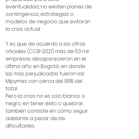
eventualidad, no existen planes de 
contingencia, estrategias o 
modelos de negocio que evitaran 
la crisis actual.
Y es que de acuerdo a las cifras 
oficiales (CCB-2021) más de 53 mil 
empresas desaparecieron en el 
último año en Bogotá, en donde 
las más perjudicadas fueron las 
Mipymes con cerca del 95% del 
total. 
Pero la crisis no es solo blanco o 
negro, en tener éxito o quebrar, 
también consiste en como seguir 
adelante a pesar de las 
dificultades.