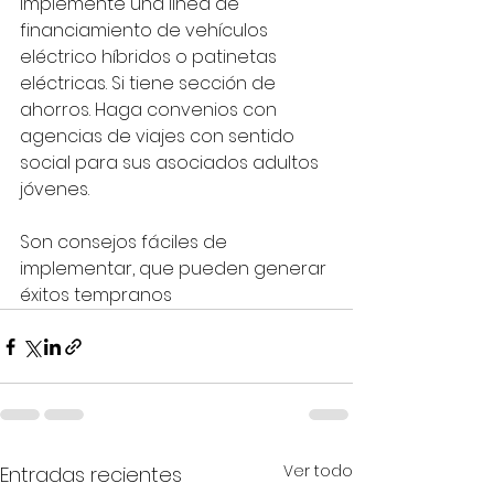
implemente una línea de 
financiamiento de vehículos 
eléctrico híbridos o patinetas 
eléctricas. Si tiene sección de 
ahorros. Haga convenios con 
agencias de viajes con sentido 
social para sus asociados adultos 
jóvenes.
Son consejos fáciles de 
implementar, que pueden generar 
éxitos tempranos
Ver todo
Entradas recientes