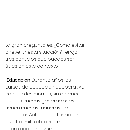
La gran pregunta es, ¿Cómo evitar 
o revertir esta situación? Tengo 
tres consejos que puedes ser 
útiles en este contexto:
· 
Educación
: Durante años los 
cursos de educación cooperativa 
han sido los mismos, sin entender 
que las nuevas generaciones 
tienen nuevas maneras de 
aprender. Actualice la forma en 
que trasmite el conocimiento 
sobre cooperativismo.