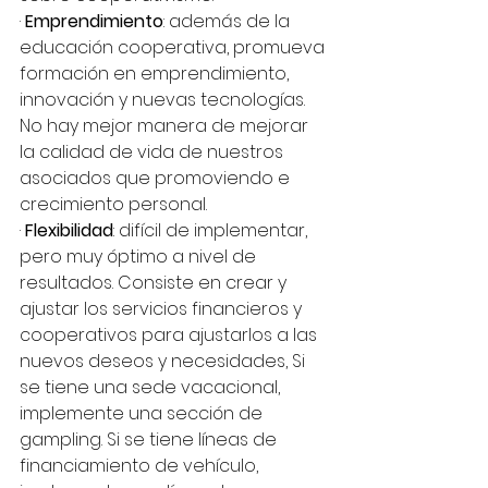
· 
Emprendimiento
: además de la 
educación cooperativa, promueva 
formación en emprendimiento, 
innovación y nuevas tecnologías. 
No hay mejor manera de mejorar 
la calidad de vida de nuestros 
asociados que promoviendo e 
crecimiento personal.
· 
Flexibilidad
: difícil de implementar, 
pero muy óptimo a nivel de 
resultados. Consiste en crear y 
ajustar los servicios financieros y 
cooperativos para ajustarlos a las 
nuevos deseos y necesidades, Si 
se tiene una sede vacacional, 
implemente una sección de 
gampling. Si se tiene líneas de 
financiamiento de vehículo, 