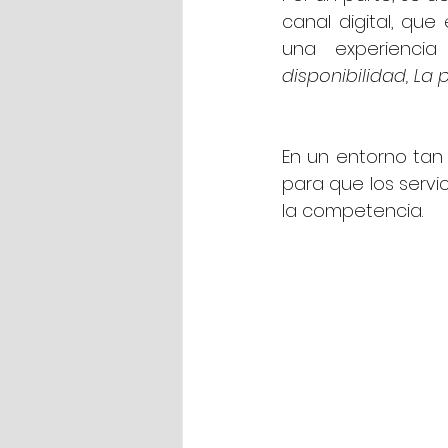
canal digital, qu
una experiencia
disponibilidad, La 
En un entorno tan
para que los servi
la competencia. 