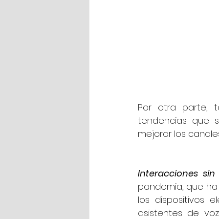
Por otra parte, 
tendencias que se
mejorar los canales
Interacciones sin
pandemia, que ha f
los dispositivos 
asistentes de voz