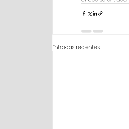
Entradas recientes